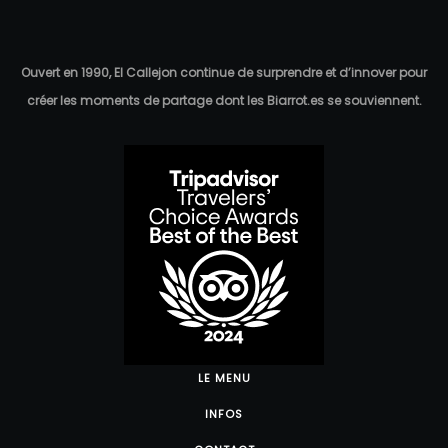
Ouvert en 1990, El Callejon continue de surprendre et d’innover pour
créer les moments de partage dont les Biarrot.es se souviennent.
LE MENU
INFOS