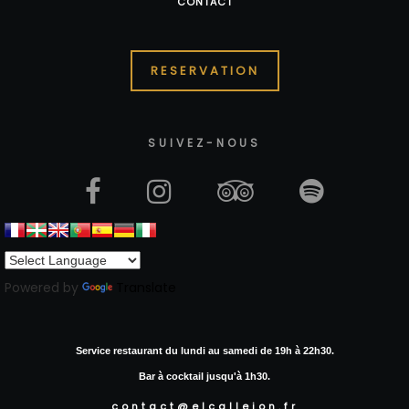
CONTACT
RESERVATION
SUIVEZ-NOUS
Powered by
Translate
Service restaurant du lundi au samedi de 19h à 22h30.
Bar à cocktail jusqu'à 1h30.
contact@elcallejon.fr