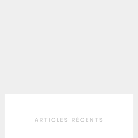
ARTICLES RÉCENTS