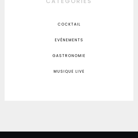
CATÉGORIES
COCKTAIL
EVÉNEMENTS
GASTRONOMIE
MUSIQUE LIVE