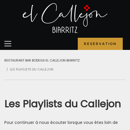
RESERVATION
RESTAURANT BAR BODEGA EL CALLEJON BIARRITZ
LES PLAYLISTS DU CALLEJON
Les Playlists du Callejon
Pour continuer à nous écouter lorsque vous êtes loin de