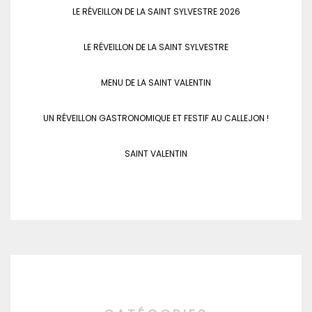
LE RÉVEILLON DE LA SAINT SYLVESTRE 2026
LE RÉVEILLON DE LA SAINT SYLVESTRE
MENU DE LA SAINT VALENTIN
UN RÉVEILLON GASTRONOMIQUE ET FESTIF AU CALLEJON !
SAINT VALENTIN