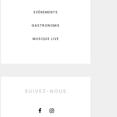
EVÉNEMENTS
GASTRONOMIE
MUSIQUE LIVE
SUIVEZ-NOUS