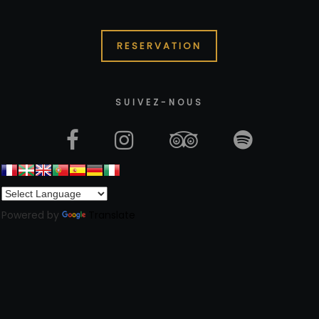
RESERVATION
SUIVEZ-NOUS
Powered by
Translate