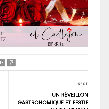
NEXT
NEXT
POST
UN RÉVEILLON
GASTRONOMIQUE ET FESTIF