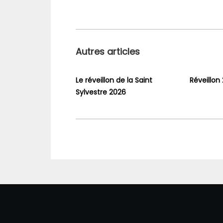
Autres articles
Le réveillon de la Saint
Réveillon
Sylvestre 2026