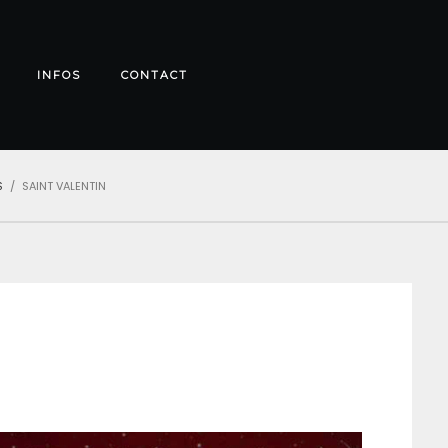
INFOS
CONTACT
S
SAINT VALENTIN