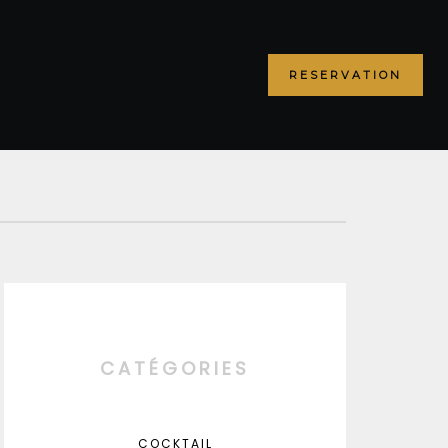
RESERVATION
CATÉGORIES
COCKTAIL