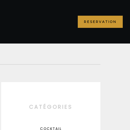
RESERVATION
CATÉGORIES
COCKTAIL