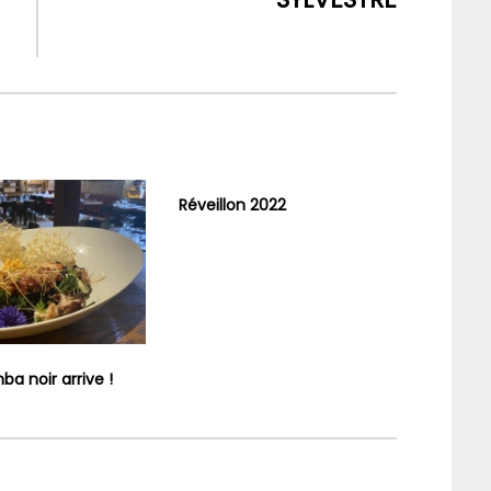
Réveillon 2022
ba noir arrive !