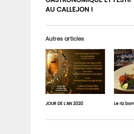
AU CALLEJON !
Autres articles
JOUR DE L’AN 2020
Le riz bom