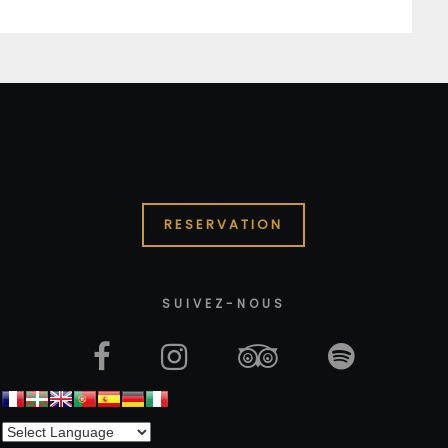
RESERVATION
SUIVEZ-NOUS