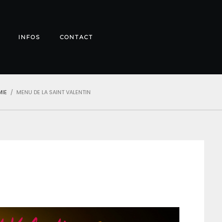
INFOS
CONTACT
IE
MENU DE LA SAINT VALENTIN