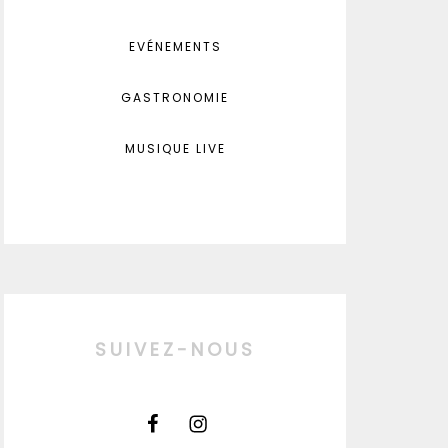
EVÉNEMENTS
GASTRONOMIE
MUSIQUE LIVE
SUIVEZ-NOUS