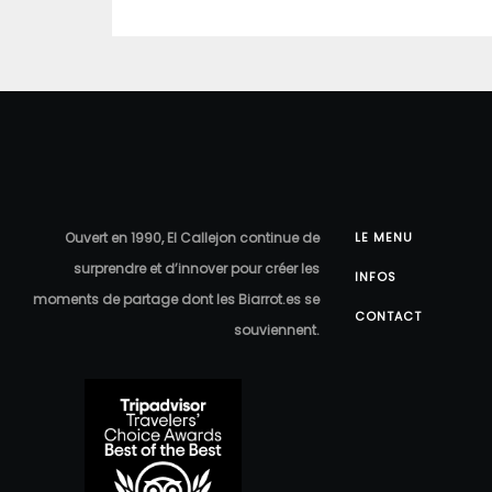
Ouvert en 1990, El Callejon continue de
LE MENU
surprendre et d’innover pour créer les
INFOS
moments de partage dont les Biarrot.es se
CONTACT
souviennent.