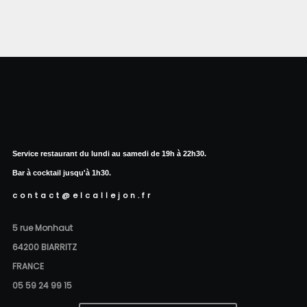
Service restaurant du lundi au samedi de 19h à 22h30.
Bar à cocktail jusqu'à 1h30.
contact@elcallejon.fr
5 rue Monhaut
64200 BIARRITZ
FRANCE
05 59 24 99 15