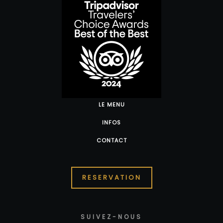
LE MENU
INFOS
CONTACT
RESERVATION
SUIVEZ-NOUS