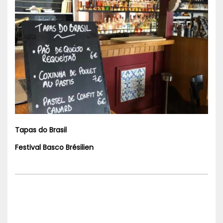
Tapas do Brasil
Festival Basco Brésilien