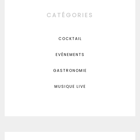
CATÉGORIES
COCKTAIL
EVÉNEMENTS
GASTRONOMIE
MUSIQUE LIVE