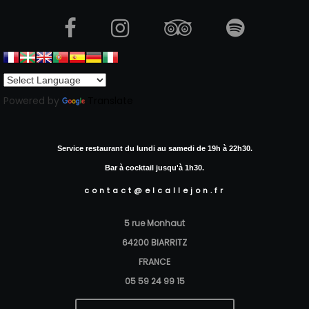
Powered by
Translate
Service restaurant du lundi au samedi de 19h à 22h30.
Bar à cocktail jusqu'à 1h30.
contact@elcallejon.fr
5 rue Monhaut
64200 BIARRITZ
FRANCE
05 59 24 99 15