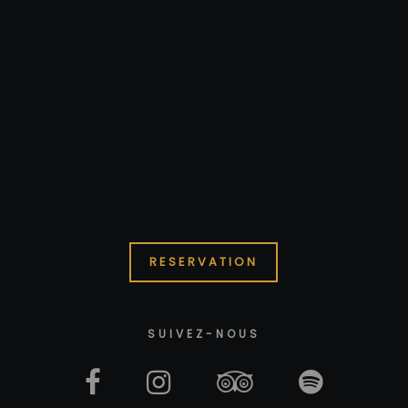
RESERVATION
SUIVEZ-NOUS