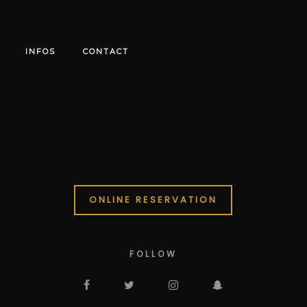
INFOS
CONTACT
ONLINE RESERVATION
FOLLOW